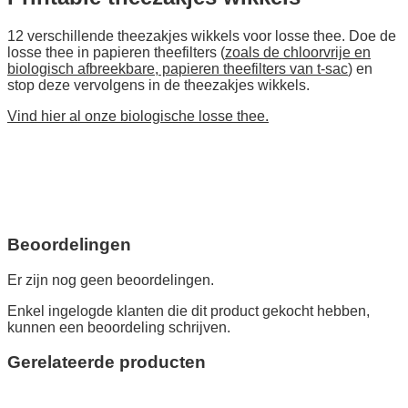
12 verschillende theezakjes wikkels voor losse thee. Doe de
losse thee in papieren theefilters (
zoals de chloorvrije en
biologisch afbreekbare, papieren theefilters van t-sac
) en
stop deze vervolgens in de theezakjes wikkels.
Vind hier al onze biologische losse thee.
Beoordelingen
Er zijn nog geen beoordelingen.
Enkel ingelogde klanten die dit product gekocht hebben,
kunnen een beoordeling schrijven.
Gerelateerde producten