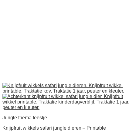
Jungle thema feestje
Knijpfruit wikkels safari jungle dieren – Printable