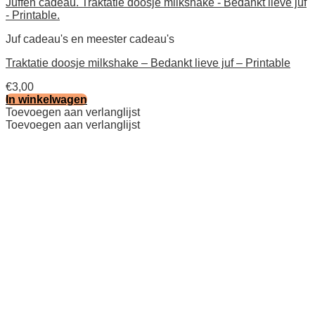
Juf cadeau's en meester cadeau's
Traktatie doosje milkshake – Bedankt lieve juf – Printable
€
3,00
In winkelwagen
Toevoegen aan verlanglijst
Toevoegen aan verlanglijst