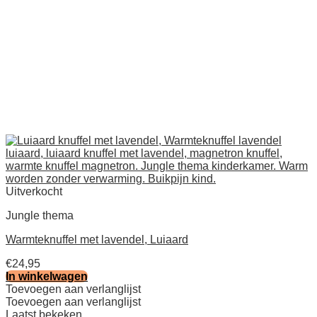
Uitverkocht
Jungle thema
Warmteknuffel met lavendel, Luiaard
€
24,95
In winkelwagen
Toevoegen aan verlanglijst
Toevoegen aan verlanglijst
Laatst bekeken