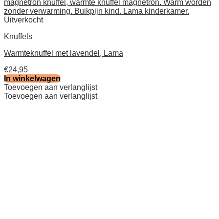
Uitverkocht
Knuffels
Warmteknuffel met lavendel, Lama
€
24,95
In winkelwagen
Toevoegen aan verlanglijst
Toevoegen aan verlanglijst