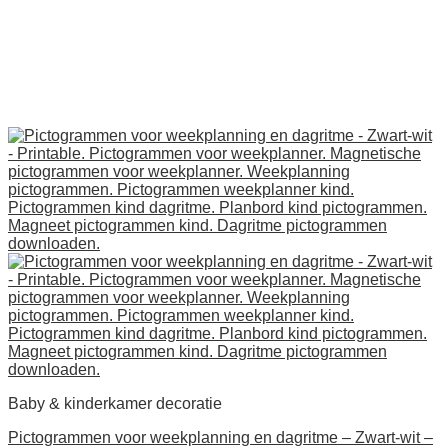
Baby & kinderkamer decoratie
Pictogrammen voor weekplanning en dagritme – Zwart-wit –