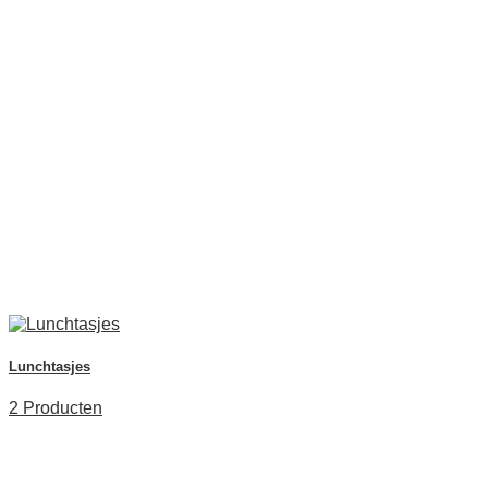
Lunchtasjes
2 Producten