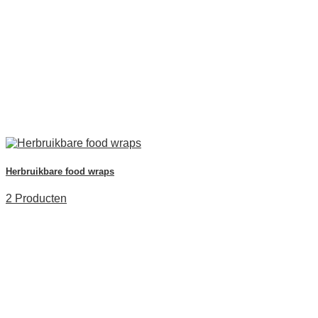
Herbruikbare food wraps
2 Producten