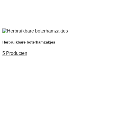
Herbruikbare boterhamzakjes
5 Producten