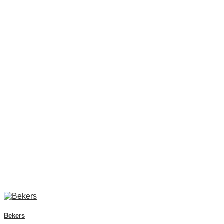
Bekers