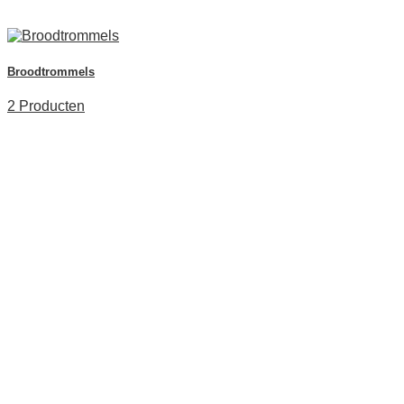
Broodtrommels
2 Producten