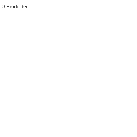
3 Producten