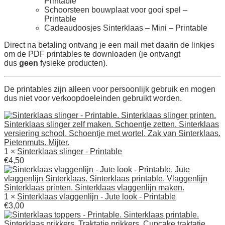
Printable
Schoorsteen bouwplaat voor gooi spel –
Printable
Cadeaudoosjes Sinterklaas – Mini – Printable
Direct na betaling ontvang je een mail met daarin de linkjes
om de PDF printables te downloaden (je ontvangt
dus
geen
fysieke producten).
De printables zijn alleen voor persoonlijk gebruik en mogen
dus niet voor verkoopdoeleinden gebruikt worden.
1 ×
Sinterklaas slinger - Printable
€
4,50
1 ×
Sinterklaas vlaggenlijn - Jute look - Printable
€
3,00