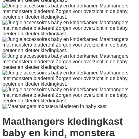
Maathangers kledingkast
baby en kind, monstera