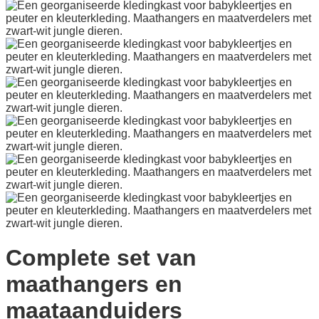
Complete set van
maathangers en
maataanduiders