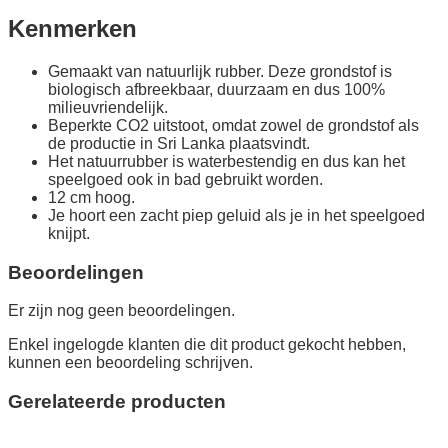
Kenmerken
Gemaakt van natuurlijk rubber. Deze grondstof is
biologisch afbreekbaar, duurzaam en dus 100%
milieuvriendelijk.
Beperkte CO2 uitstoot, omdat zowel de grondstof als
de productie in Sri Lanka plaatsvindt.
Het natuurrubber is waterbestendig en dus kan het
speelgoed ook in bad gebruikt worden.
12 cm hoog.
Je hoort een zacht piep geluid als je in het speelgoed
knijpt.
Beoordelingen
Er zijn nog geen beoordelingen.
Enkel ingelogde klanten die dit product gekocht hebben,
kunnen een beoordeling schrijven.
Gerelateerde producten