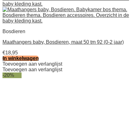
Bosdieren
Maathangers baby, Bosdieren, maat 50 tm 92 (0-2 jaar)
€
18,95
In winkelwagen
Toevoegen aan verlanglijst
Toevoegen aan verlanglijst
-20%