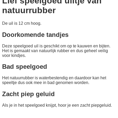
Lief speelgoed uiltje van
natuurrubber
De uil is 12 cm hoog.
Doorkomende tandjes
Deze speelgoed uil is geschikt om op te kauwen en bijten.
Het is gemaakt van natuurlijk rubber en dus geheel veilig
voor kindjes.
Bad speelgoed
Het natuurrubber is waterbestendig en daardoor kan het
speeltje dus ook mee in bad genomen worden.
Zacht piep geluid
Als je in het speelgoed knijpt, hoor je een zacht piepgeluid.